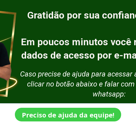
Gratidão por sua confia
Em poucos minutos você r
dados de acesso por e-ma
Caso precise de ajuda para acessar a
clicar no botão abaixo e falar com
whatsapp:
Preciso de ajuda da equipe!