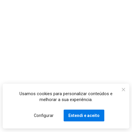
Usamos cookies para personalizar conteúdos e
melhorar a sua experiência.
Configurar
Entendi e aceito