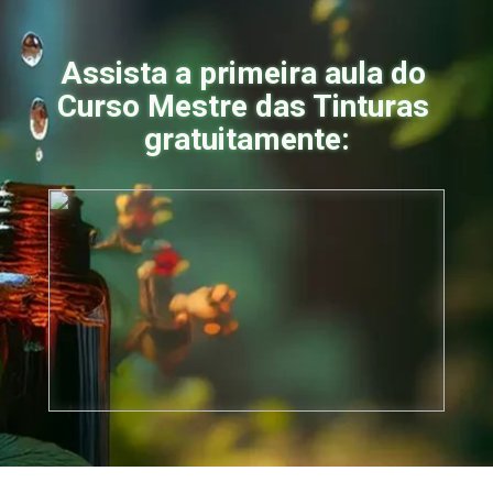
Assista a primeira aula do 
Curso Mestre das Tinturas 
gratuitamente: